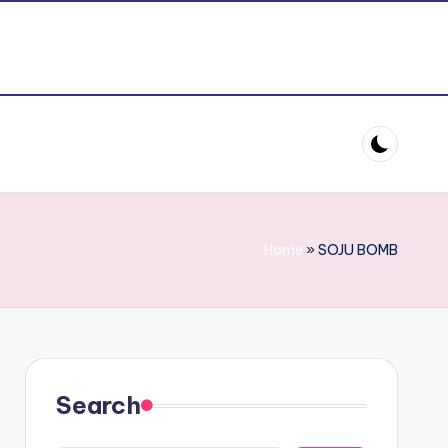
Home
Home
»
SOJU BOMB
Search