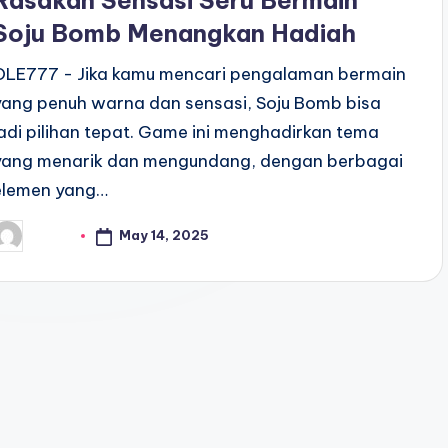
Rasakan Sensasi Seru Bermain
Soju Bomb Menangkan Hadiah
OLE777 - Jika kamu mencari pengalaman bermain
yang penuh warna dan sensasi, Soju Bomb bisa
jadi pilihan tepat. Game ini menghadirkan tema
yang menarik dan mengundang, dengan berbagai
elemen yang…
May 14, 2025
admin
osted
y